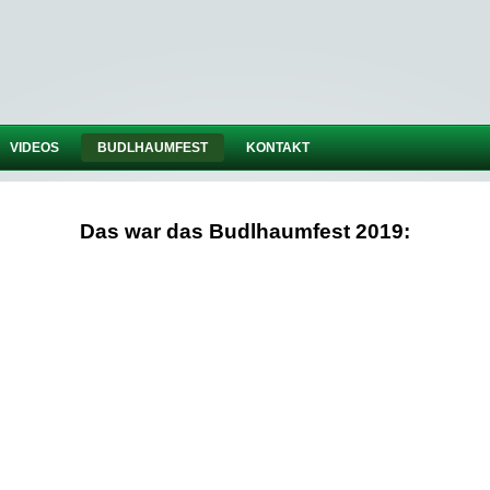
VIDEOS
BUDLHAUMFEST
KONTAKT
Das war das Budlhaumfest 2019: