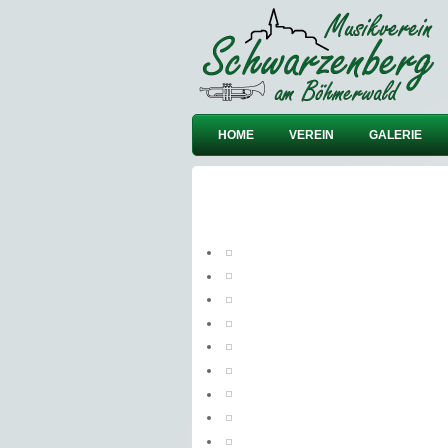
HOME
VEREIN
GALERIE