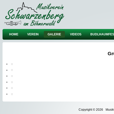
HOME
VEREIN
GALERIE
VIDEOS
BUDLHAUMFES
Gr
Copyright © 2026
Musik