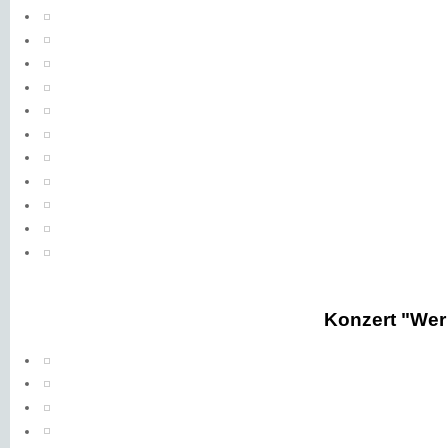
Konzert "Wer 