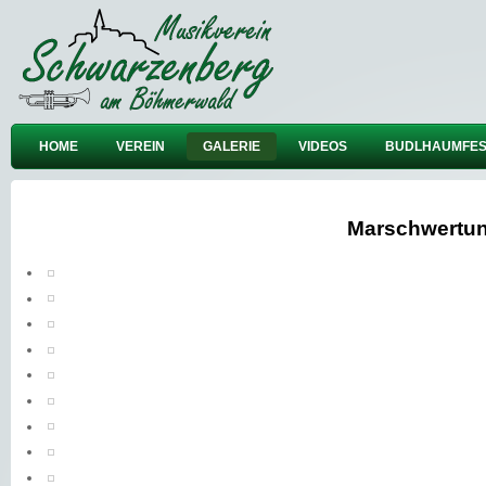
HOME
VEREIN
GALERIE
VIDEOS
BUDLHAUMFES
Marschwertung