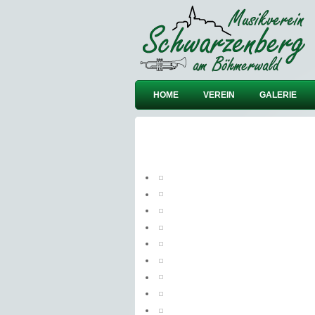
HOME
VEREIN
GALERIE