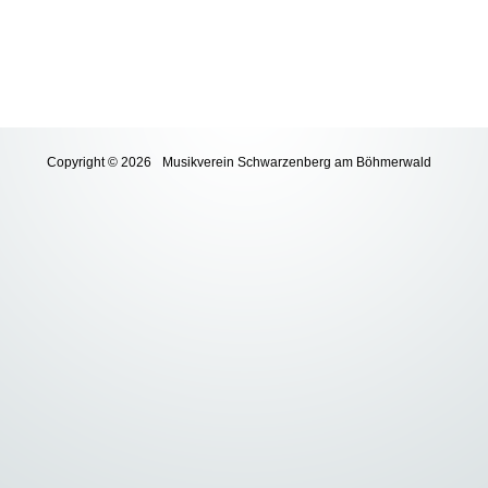
Copyright © 2026
Musikverein Schwarzenberg am Böhmerwald