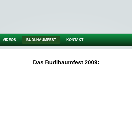
VIDEOS
BUDLHAUMFEST
KONTAKT
Das Budlhaumfest 2009: